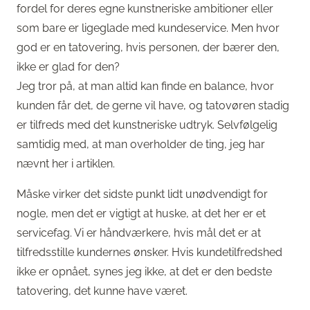
fordel for deres egne kunstneriske ambitioner eller
som bare er ligeglade med kundeservice. Men hvor
god er en tatovering, hvis personen, der bærer den,
ikke er glad for den?
Jeg tror på, at man altid kan finde en balance, hvor
kunden får det, de gerne vil have, og tatovøren stadig
er tilfreds med det kunstneriske udtryk. Selvfølgelig
samtidig med, at man overholder de ting, jeg har
nævnt her i artiklen.
Måske virker det sidste punkt lidt unødvendigt for
nogle, men det er vigtigt at huske, at det her er et
servicefag. Vi er håndværkere, hvis mål det er at
tilfredsstille kundernes ønsker. Hvis kundetilfredshed
ikke er opnået, synes jeg ikke, at det er den bedste
tatovering, det kunne have været.