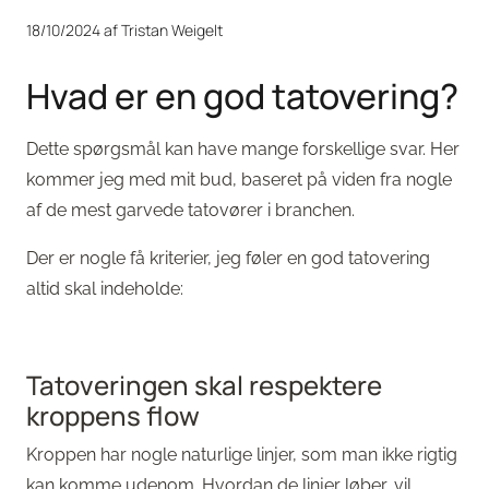
18/10/2024
af Tristan Weigelt
Hvad er en god tatovering?
Dette spørgsmål kan have mange forskellige svar. Her
kommer jeg med mit bud, baseret på viden fra nogle
af de mest garvede tatovører i branchen.
Der er nogle få kriterier, jeg føler en god tatovering
altid skal indeholde:
Tatoveringen skal respektere
kroppens flow
Kroppen har nogle naturlige linjer, som man ikke rigtig
kan komme udenom. Hvordan de linjer løber, vil