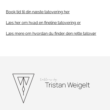
Book tid til din næste tatovering her
Læs her om hvad en fineline tatovering er
Læs mere om hvordan du finder den rette tatovør