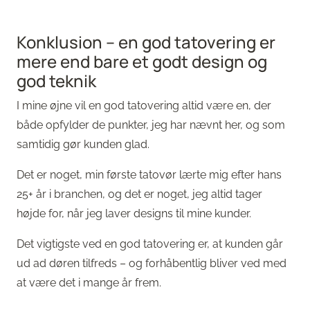
Konklusion – en god tatovering er
mere end bare et godt design og
god teknik
I mine øjne vil en god tatovering altid være en, der
både opfylder de punkter, jeg har nævnt her, og som
samtidig gør kunden glad.
Det er noget, min første tatovør lærte mig efter hans
25+ år i branchen, og det er noget, jeg altid tager
højde for, når jeg laver designs til mine kunder.
Det vigtigste ved en god tatovering er, at kunden går
ud ad døren tilfreds – og forhåbentlig bliver ved med
at være det i mange år frem.