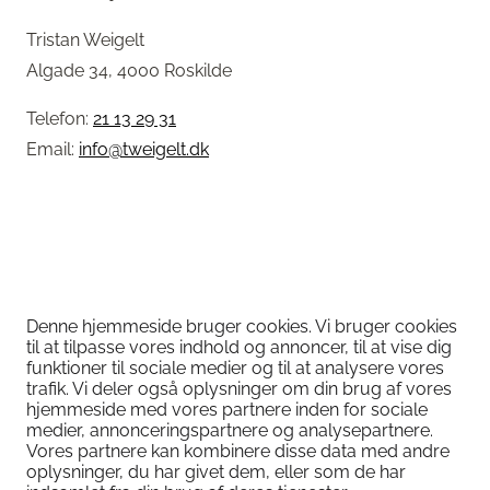
Tristan Weigelt
Algade 34, 4000 Roskilde
Telefon:
21 13 29 31
Email:
info@tweigelt.dk
Denne hjemmeside bruger cookies. Vi bruger cookies
til at tilpasse vores indhold og annoncer, til at vise dig
funktioner til sociale medier og til at analysere vores
trafik. Vi deler også oplysninger om din brug af vores
hjemmeside med vores partnere inden for sociale
medier, annonceringspartnere og analysepartnere.
Vores partnere kan kombinere disse data med andre
oplysninger, du har givet dem, eller som de har