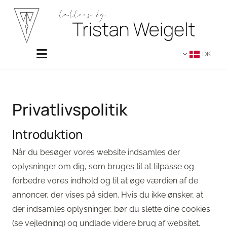
DK
Privatlivspolitik
Introduktion
Når du besøger vores website indsamles der
oplysninger om dig, som bruges til at tilpasse og
forbedre vores indhold og til at øge værdien af de
annoncer, der vises på siden. Hvis du ikke ønsker, at
der indsamles oplysninger, bør du slette dine cookies
(se vejledning) og undlade videre brug af websitet.