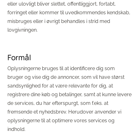
eller ulovligt bliver slettet, offentliggjort, fortabt,
forringet eller kommer til uvedkommendes kendskab,
misbruges eller i øvrigt behandles i strid med
lovgivningen.
Formål
Oplysningerne bruges til at identificere dig som
bruger og vise dig de annoncer, som vil have størst
sandsynlighed for at være relevante for dig, at
registrere dine køb og betalinger, samt at kunne levere
de services, du har efterspurgt, som f.eks. at
fremsende et nyhedsbrev. Herudover anvender vi
oplysningerne til at optimere vores services og
indhold.