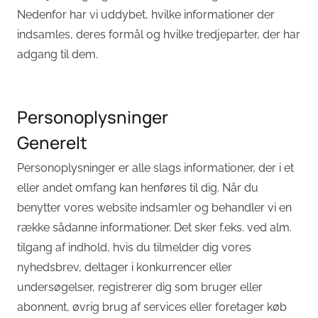
Nedenfor har vi uddybet, hvilke informationer der
indsamles, deres formål og hvilke tredjeparter, der har
adgang til dem.
Personoplysninger
Generelt
Personoplysninger er alle slags informationer, der i et
eller andet omfang kan henføres til dig. Når du
benytter vores website indsamler og behandler vi en
række sådanne informationer. Det sker f.eks. ved alm.
tilgang af indhold, hvis du tilmelder dig vores
nyhedsbrev, deltager i konkurrencer eller
undersøgelser, registrerer dig som bruger eller
abonnent, øvrig brug af services eller foretager køb