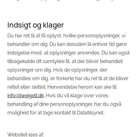
Indsigt og klager
Du har ret til at få oplyst, hvilke personoplysninger, vi
behandler om dig. Du kan desuden til enhver tid gøre
indsigelse mod, at oplysninger anvendes. Du kan også
tilbagekalde dit samtykke til, at der bliver behandlet
oplysninger om dig. Hvis de oplysninger, der
behandles om dig, er forkerte har du ret til at de bliver
rettet eller slettet. Henvendelse herom kan ske til:
info@tweigelt.dk
. Hvis du vil klage over vores
behandling af dine personoplysninger, har du også
mulighed for at tage kontakt til Datatilsynet.
Websitet ejes af: