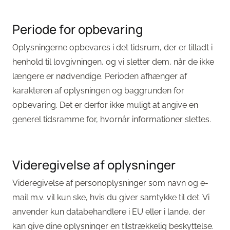
Periode for opbevaring
Oplysningerne opbevares i det tidsrum, der er tilladt i
henhold til lovgivningen, og vi sletter dem, når de ikke
længere er nødvendige. Perioden afhænger af
karakteren af oplysningen og baggrunden for
opbevaring. Det er derfor ikke muligt at angive en
generel tidsramme for, hvornår informationer slettes.
Videregivelse af oplysninger
Videregivelse af personoplysninger som navn og e-
mail m.v. vil kun ske, hvis du giver samtykke til det. Vi
anvender kun databehandlere i EU eller i lande, der
kan give dine oplysninger en tilstrækkelig beskyttelse.