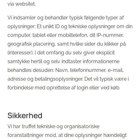
via websitet.
Vi indsamler og behandler typisk følgende typer af
oplysninger: Et unikt ID og tekniske oplysninger om din
computer, tablet eller mobiltelefon, dit IP-nummer,
geografisk placering, samt hvilke sider du klikker på
(interesser). I det omfang du selv giver eksplicit
samtykke hertil og selv indtaster informationerne
behandles desuden: Navn, telefonnummer, e-mail,
adresse og betalingsoplysninger. Det vil typisk være i
forbindelse med oprettelse af login eller ved køb.
Sikkerhed
Vi har truffet tekniske og organisatoriske
foranstaltninger mod, at dine oplysninger hændeligt