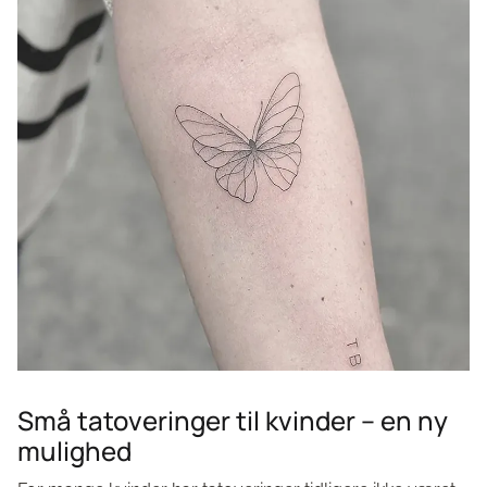
Små tatoveringer til kvinder – en ny
mulighed