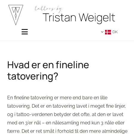
DK
Hvad er en fineline
tatovering?
En fineline tatovering er mere end bare en lille
tatovering. Det er en tatovering lavet i meget fine linjer,
og i tattoo-verdenen betyder det ofte, at den er lavet
med en 3’er nål – en nålesamling med kun 3 nåle eller
færre. Det er ret småt i forhold til den mere almindelige