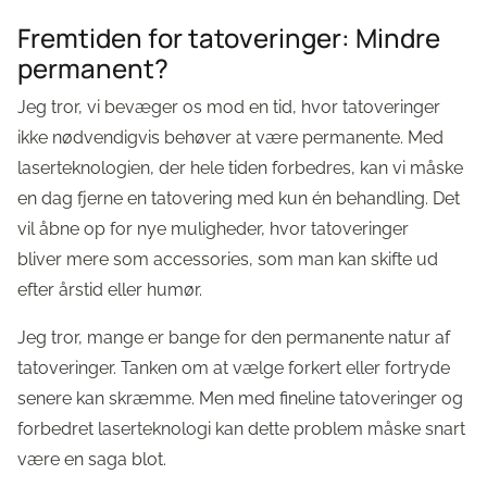
Fremtiden for tatoveringer: Mindre
permanent?
Jeg tror, vi bevæger os mod en tid, hvor tatoveringer
ikke nødvendigvis behøver at være permanente. Med
laserteknologien, der hele tiden forbedres, kan vi måske
en dag fjerne en tatovering med kun én behandling. Det
vil åbne op for nye muligheder, hvor tatoveringer
bliver mere som accessories, som man kan skifte ud
efter årstid eller humør.
Jeg tror, mange er bange for den permanente natur af
tatoveringer. Tanken om at vælge forkert eller fortryde
senere kan skræmme. Men med fineline tatoveringer og
forbedret laserteknologi kan dette problem måske snart
være en saga blot.