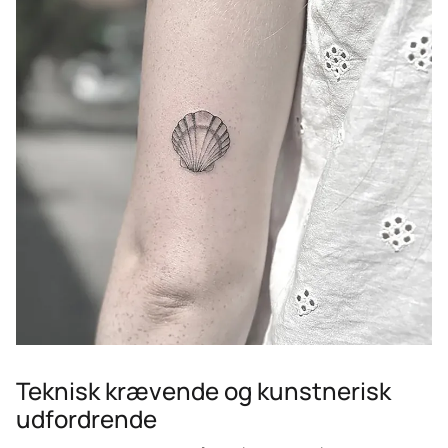
Teknisk krævende og kunstnerisk
udfordrende