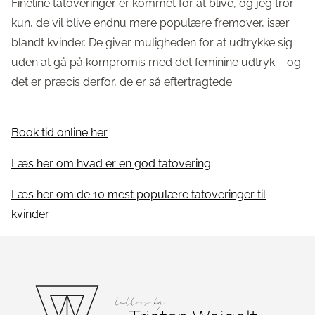
Fineline tatoveringer er kommet for at blive, og jeg tror
kun, de vil blive endnu mere populære fremover, især
blandt kvinder. De giver muligheden for at udtrykke sig
uden at gå på kompromis med det feminine udtryk – og
det er præcis derfor, de er så eftertragtede.
Book tid online her
Læs her om hvad er en god tatovering
Læs her om de 10 mest populære tatoveringer til
kvinder