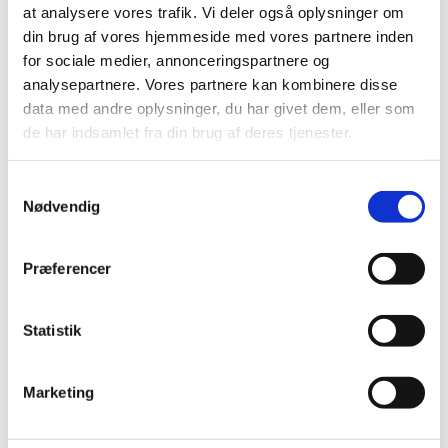
at analysere vores trafik. Vi deler også oplysninger om
din brug af vores hjemmeside med vores partnere inden
for sociale medier, annonceringspartnere og
analysepartnere. Vores partnere kan kombinere disse
data med andre oplysninger, du har givet dem, eller som
de har indsamlet fra din brug af deres tjenester.
Samtykkevalg
Nødvendig
Præferencer
Statistik
Marketing