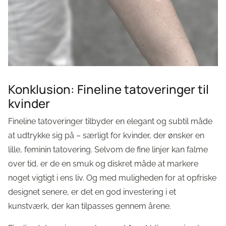
Konklusion: Fineline tatoveringer til
kvinder
Fineline tatoveringer tilbyder en elegant og subtil måde
at udtrykke sig på – særligt for kvinder, der ønsker en
lille, feminin tatovering. Selvom de fine linjer kan falme
over tid, er de en smuk og diskret måde at markere
noget vigtigt i ens liv. Og med muligheden for at opfriske
designet senere, er det en god investering i et
kunstværk, der kan tilpasses gennem årene.